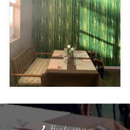
Haz tu reserva