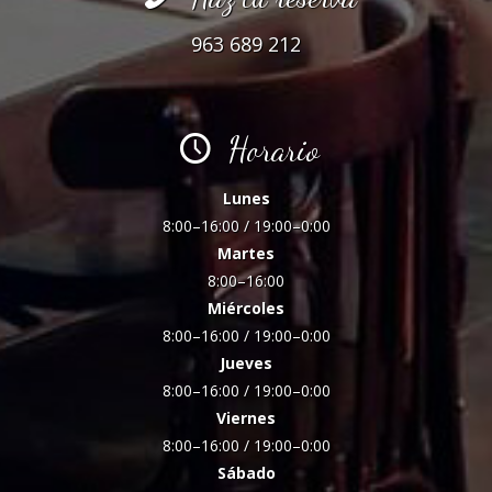
963 689 212
Horario
Lunes
8:00–16:00 / 19:00–0:00
Martes
8:00–16:00
Miércoles
8:00–16:00 / 19:00–0:00
Jueves
8:00–16:00 / 19:00–0:00
Viernes
8:00–16:00 / 19:00–0:00
Sábado