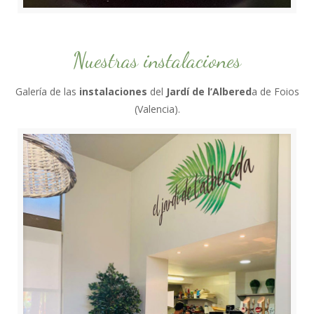
Nuestras instalaciones
Galería de las
instalaciones
del
Jardí de l’Albered
a de Foios
(Valencia).