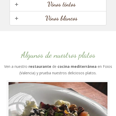
Vinos tintos
Vinos blancos
Algunos de nuestros platos
Ven a nuestro
restaurante
de
cocina mediterránea
en Foios
(Valencia) y prueba nuestros deliciosos platos.