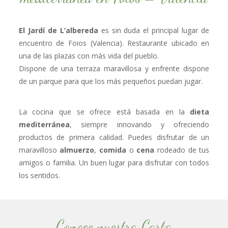
El Jardí de L’albereda
es sin duda el principal lugar de
encuentro de Foios (Valencia). Restaurante ubicado en
una de las plazas con más vida del pueblo.
Dispone de una terraza maravillosa y enfrente dispone
de un parque para que los más pequeños puedan jugar.
La cocina que se ofrece está basada en la
dieta
mediterránea
, siempre innovando y ofreciendo
productos de primera calidad. Puedes disfrutar de un
maravilloso
almuerzo
,
comida
o
cena
rodeado de tus
amigos o familia. Un buen lugar para disfrutar con todos
los sentidos.
Conoce nuestra Carta